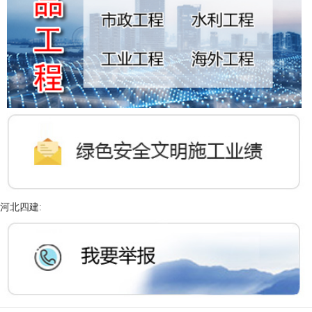
河北四建: