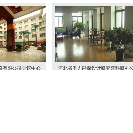
司会议中心
河北省电力勘探设计研究院科研办公楼