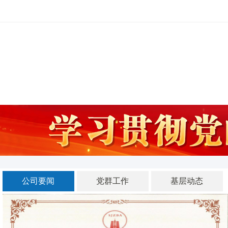
河北四建
公司要闻
党群工作
基层动态