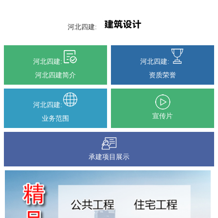
河北四建:
河北四建:
河北四建:
河北四建简介
资质荣誉
河北四建:
宣传片
业务范围
承建项目展示